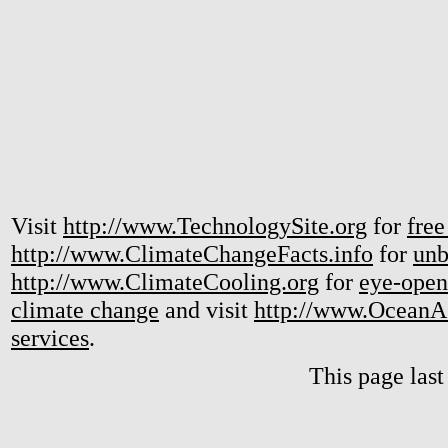
Visit
http://www.TechnologySite.org
for
free
http://www.ClimateChangeFacts.info
for
unb
http://www.ClimateCooling.org
for
eye-open
climate change
and visit
http://www.OceanA
services
.
This page las