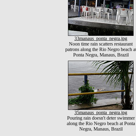
33manaus_ponta_negra.jpg
Noon time rain scatters restaurant
patrons along the Rio Negro beach a
Ponta Negra, Manaus, Brazil
35manaus_ponta_negra.jpg
Pouring rain doesn't deter swimmer
along the Rio Negro beach at Ponta
Negra, Manaus, Brazil