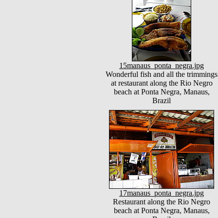
15manaus_ponta_negra.jpg
Wonderful fish and all the trimmings
at restaurant along the Rio Negro
beach at Ponta Negra, Manaus,
Brazil
17manaus_ponta_negra.jpg
Restaurant along the Rio Negro
beach at Ponta Negra, Manaus,