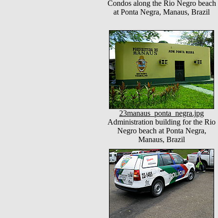
Condos along the Rio Negro beach
at Ponta Negra, Manaus, Brazil
23manaus_ponta_negra.jpg
Administration building for the Rio
Negro beach at Ponta Negra,
Manaus, Brazil